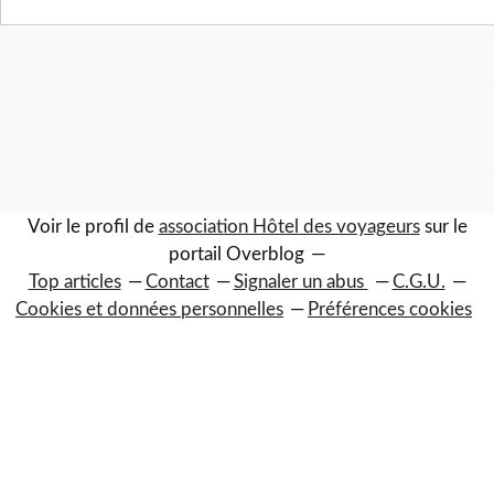
Voir le profil de
association Hôtel des voyageurs
sur le
portail Overblog
Top articles
Contact
Signaler un abus
C.G.U.
Cookies et données personnelles
Préférences cookies