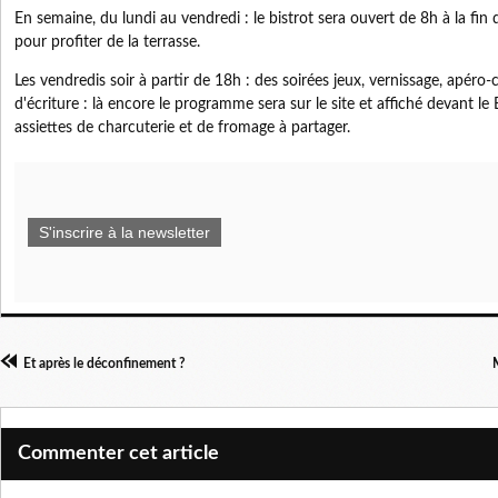
En semaine, du lundi au vendredi : le bistrot sera ouvert de 8h à la fin
pour profiter de la terrasse.
Les vendredis soir à partir de 18h : des soirées jeux, vernissage, apéro-c
d'écriture : là encore le programme sera sur le site et affiché devant le 
assiettes de charcuterie et de fromage à partager.
S'inscrire à la newsletter
Et après le déconfinement ?
Commenter cet article