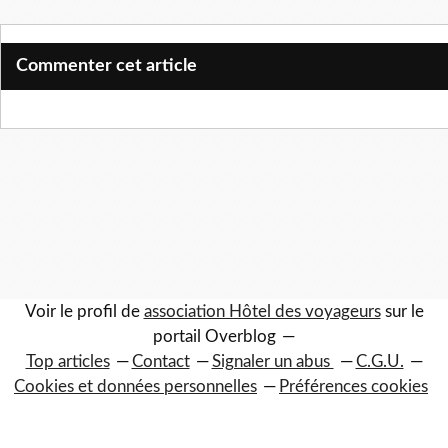
Commenter cet article
Voir le profil de
association Hôtel des voyageurs
sur le
portail Overblog
Top articles
Contact
Signaler un abus
C.G.U.
Cookies et données personnelles
Préférences cookies