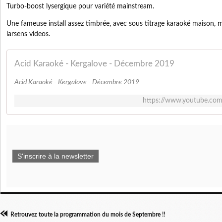
Turbo-boost lysergique pour variété mainstream.
Une fameuse install assez timbrée, avec sous titrage karaoké maison, m
larsens videos.
Acid Karaoké - Kergalove - Décembre 2019
Acid Karaoké - Kergalove - Décembre 2019
https://www.youtube.c
S'inscrire à la newsletter
Retrouvez toute la programmation du mois de Septembre !!