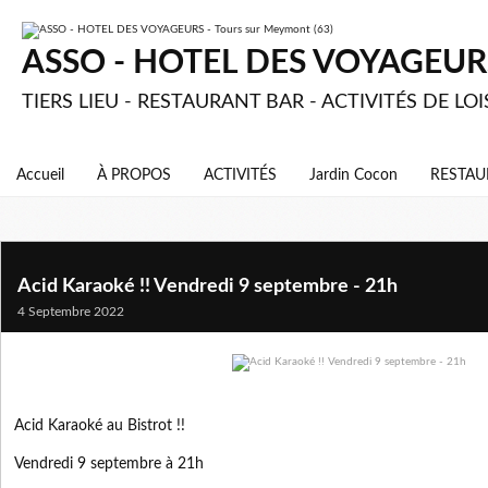
ASSO - HOTEL DES VOYAGEURS 
TIERS LIEU - RESTAURANT BAR - ACTIVITÉS DE LOI
Accueil
À PROPOS
ACTIVITÉS
Jardin Cocon
RESTAU
Acid Karaoké !! Vendredi 9 septembre - 21h
4 Septembre 2022
Acid Karaoké au Bistrot !!
Vendredi 9 septembre à 21h