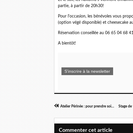
partie, à partir de 20h30!
Pour l'occasion, les bénévoles vous prop
(option végé disponible) et cheesecake au
Réservation conseillée au 06 65 04 68 41
A bientôt!
S'inscrire à la newsletter
Atelier Périnée : pour prendre soin de soi
Commenter cet article