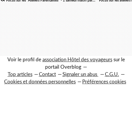
Focus sur les "Ateliers Parentalités" - 1 samedi matin par mois
Voir le profil de
association Hôtel des voyageurs
sur le
portail Overblog
Top articles
Contact
Signaler un abus
C.G.U.
Cookies et données personnelles
Préférences cookies