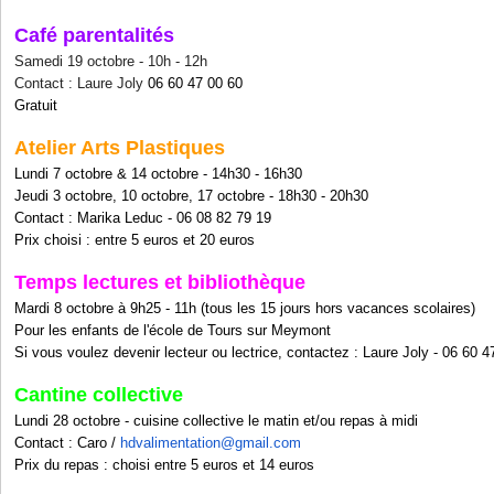
Café parentalités
Samedi 19 octobre - 10h - 12h
Contact : Laure Joly
06 60 47 00 60
Gratuit
Atelier Arts Plastiques
Lundi 7 octobre & 14 octobre - 14h30 - 16h30
Jeudi 3 octobre, 10 octobre, 17 octobre - 18h30 - 20h30
Contact : Marika Leduc -
06 08 82 79 19
Prix choisi : entre 5 euros et 20 euros
Temps lectures et bibliothèque
Mardi 8 octobre à 9h25 - 11h (tous les 15 jours hors vacances scolaires)
Pour les enfants de l'école de Tours sur Meymont
Si vous voulez devenir lecteur ou lectrice, contactez : Laure Joly -
06 60 4
Cantine collective
Lundi 28 octobre - cuisine collective le matin et/ou repas à midi
Contact :
Caro /
hdvalimentation@gmail.com
Prix du repas : choisi entre 5 euros et 14 euros