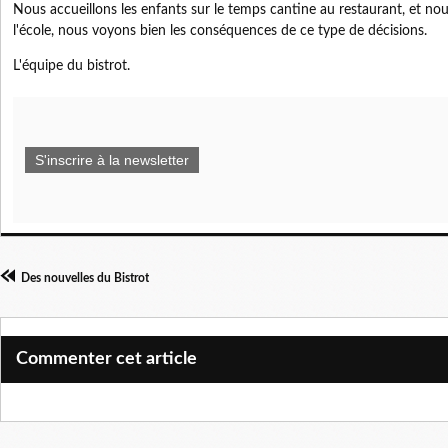
Nous accueillons les enfants sur le temps cantine au restaurant, et n
l'école, nous voyons bien les conséquences de ce type de décisions.
L'équipe du bistrot.
S'inscrire à la newsletter
Des nouvelles du Bistrot
Commenter cet article