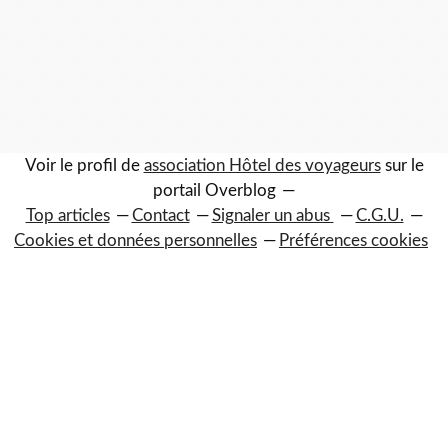
Voir le profil de
association Hôtel des voyageurs
sur le
portail Overblog
Top articles
Contact
Signaler un abus
C.G.U.
Cookies et données personnelles
Préférences cookies