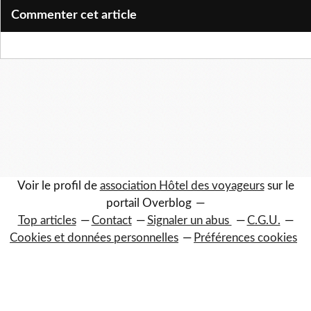
Commenter cet article
Voir le profil de
association Hôtel des voyageurs
sur le
portail Overblog
Top articles
Contact
Signaler un abus
C.G.U.
Cookies et données personnelles
Préférences cookies