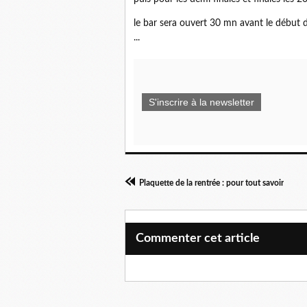
le bar sera ouvert 30 mn avant le début
...
S'inscrire à la newsletter
Plaquette de la rentrée : pour tout savoir
Commenter cet article