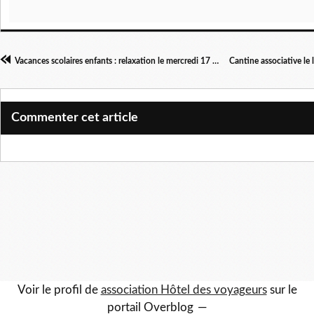
Vacances scolaires enfants : relaxation le mercredi 17 avril à 10h30
Commenter cet article
Voir le profil de
association Hôtel des voyageurs
sur le
portail Overblog