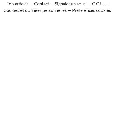
Top articles
Contact
Signaler un abus
C.G.U.
Cookies et données personnelles
Préférences cookies