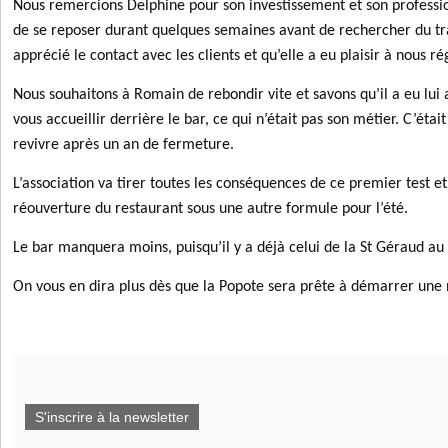
Nous remercions Delphine pour son investissement et son professio
de se reposer durant quelques semaines avant de rechercher du tra
apprécié le contact avec les clients et qu’elle a eu plaisir à nous ré
Nous souhaitons à Romain de rebondir vite et savons qu’il a eu lui 
vous accueillir derrière le bar, ce qui n’était pas son métier. C’était
revivre après un an de fermeture.
L’association va tirer toutes les conséquences de ce premier test e
réouverture du restaurant sous une autre formule pour l’été.
Le bar manquera moins, puisqu’il y a déjà celui de la St Géraud a
On vous en dira plus dès que la Popote sera prête à démarrer une 
S'inscrire à la newsletter