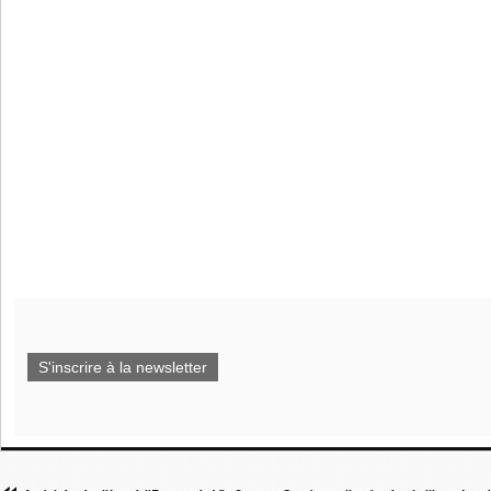
S'inscrire à la newsletter