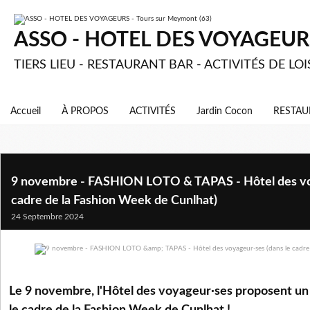
ASSO - HOTEL DES VOYAGEURS 
TIERS LIEU - RESTAURANT BAR - ACTIVITÉS DE LOI
Accueil
À PROPOS
ACTIVITÉS
Jardin Cocon
RESTAU
9 novembre - FASHION LOTO & TAPAS - Hôtel des voy
cadre de la Fashion Week de Cunlhat)
24 Septembre 2024
Le 9 novembre, l'Hôtel des voyageur·ses proposent