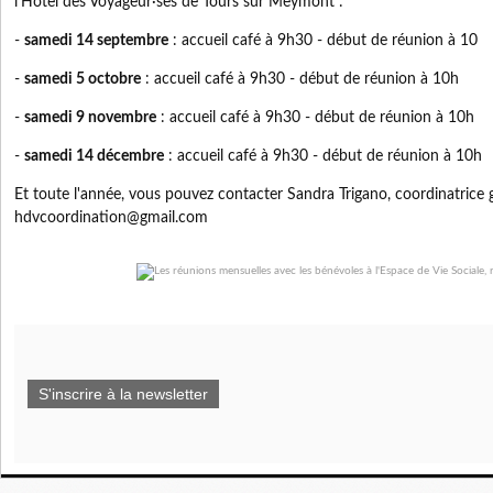
l'Hôtel des Voyageur·ses de Tours sur Meymont :
-
samedi 14 septembre
: accueil café à 9h30 - début de réunion à 10
-
samedi 5 octobre
: accueil café à 9h30 - début de réunion à 10h
-
samedi 9 novembre
: accueil café à 9h30 - début de réunion à 10h
-
samedi 14 décembre
: accueil café à 9h30 - début de réunion à 10h
Et toute l'année, vous pouvez contacter Sandra Trigano, coordinatrice g
hdvcoordination@gmail.com
S'inscrire à la newsletter