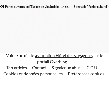
Portes ouvertes de l'Espace de Vie Sociale - 14 septembre de 12h à 21h
Voir le profil de
association Hôtel des voyageurs
sur le
portail Overblog
Top articles
Contact
Signaler un abus
C.G.U.
Cookies et données personnelles
Préférences cookies