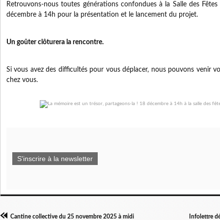
Retrouvons-nous toutes générations confondues à la Salle des Fête
décembre à 14h pour la présentation et le lancement du projet.
Un goûter clôturera la rencontre.
Si vous avez des difficultés pour vous déplacer, nous pouvons venir 
chez vous.
S'inscrire à la newsletter
Cantine collective du 25 novembre 2025 à midi
Infolettre 