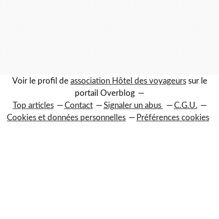
Voir le profil de
association Hôtel des voyageurs
sur le
portail Overblog
Top articles
Contact
Signaler un abus
C.G.U.
Cookies et données personnelles
Préférences cookies