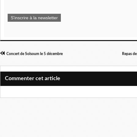
S'inscrire à la newsletter
Concert de Solsoum le 5 décembre
Repas de 
Commenter cet article