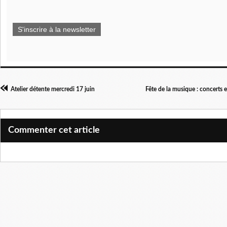
S'inscrire à la newsletter
Atelier détente mercredi 17 juin
Fête de la musique : concerts e
Commenter cet article