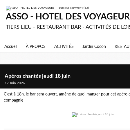
ASSO - HOTEL DES VOYAGEURS 
TIERS LIEU - RESTAURANT BAR - ACTIVITÉS DE LOI
Accueil
À PROPOS
ACTIVITÉS
Jardin Cocon
RESTAU
Apéros chantés jeudi 18 juin
12 Juin 2026
C'est à 18h, le bar sera ouvert, amène de quoi manger pour cet apéro c
compagnie !