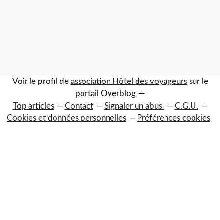
Voir le profil de
association Hôtel des voyageurs
sur le
portail Overblog
Top articles
Contact
Signaler un abus
C.G.U.
Cookies et données personnelles
Préférences cookies