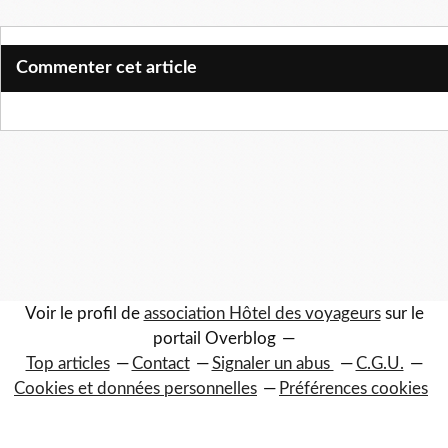
Commenter cet article
Voir le profil de
association Hôtel des voyageurs
sur le
portail Overblog
Top articles
Contact
Signaler un abus
C.G.U.
Cookies et données personnelles
Préférences cookies