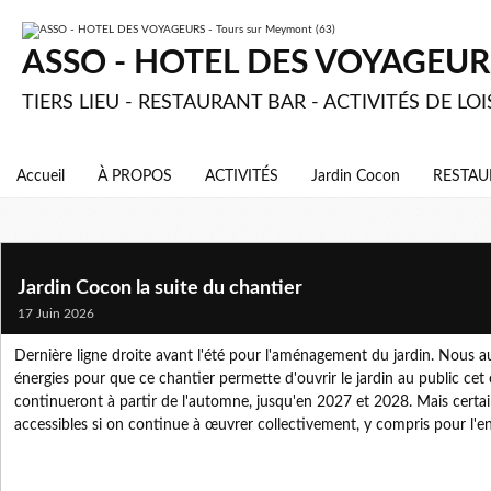
ASSO - HOTEL DES VOYAGEURS 
TIERS LIEU - RESTAURANT BAR - ACTIVITÉS DE LOI
Accueil
À PROPOS
ACTIVITÉS
Jardin Cocon
RESTAU
Jardin Cocon la suite du chantier
17 Juin 2026
Dernière ligne droite avant l'été pour l'aménagement du jardin. Nous a
énergies pour que ce chantier permette d'ouvrir le jardin au public ce
continueront à partir de l'automne, jusqu'en 2027 et 2028. Mais certain
accessibles si on continue à œuvrer collectivement, y compris pour l'en