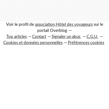
0
Voir le profil de
association Hôtel des voyageurs
sur le
portail Overblog
Top articles
Contact
Signaler un abus
C.G.U.
Cookies et données personnelles
Préférences cookies