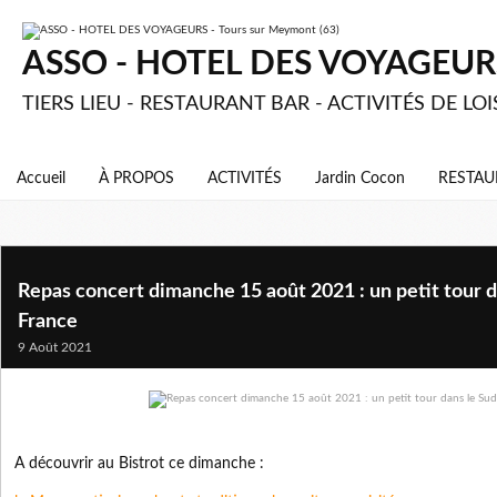
ASSO - HOTEL DES VOYAGEURS 
TIERS LIEU - RESTAURANT BAR - ACTIVITÉS DE LOI
Accueil
À PROPOS
ACTIVITÉS
Jardin Cocon
RESTAU
Repas concert dimanche 15 août 2021 : un petit tour da
France
9 Août 2021
A découvrir au Bistrot ce dimanche :