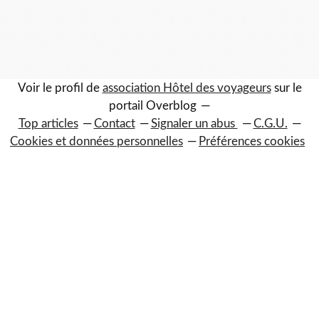
Voir le profil de
association Hôtel des voyageurs
sur le
portail Overblog
Top articles
Contact
Signaler un abus
C.G.U.
Cookies et données personnelles
Préférences cookies