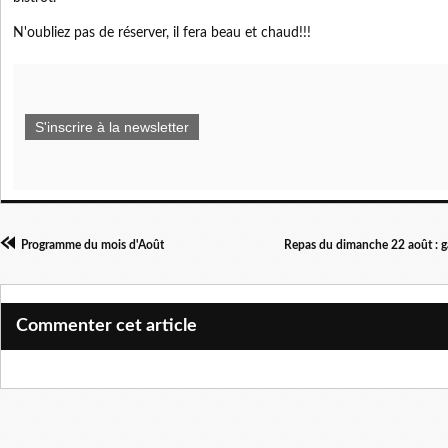
N'oubliez pas de réserver, il fera beau et chaud!!!
S'inscrire à la newsletter
Programme du mois d'Août
Repas du dimanche 22 août : g
Commenter cet article